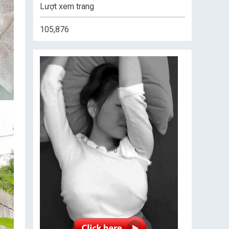
Lượt xem trang
105,876