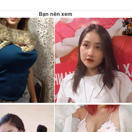
Bạn nên xem